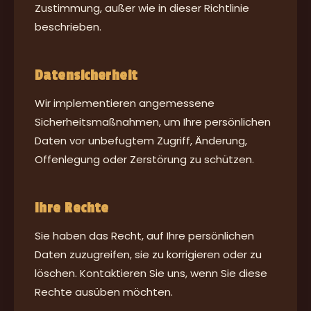
Zustimmung, außer wie in dieser Richtlinie
beschrieben.
Datensicherheit
Wir implementieren angemessene
Sicherheitsmaßnahmen, um Ihre persönlichen
Daten vor unbefugtem Zugriff, Änderung,
Offenlegung oder Zerstörung zu schützen.
Ihre Rechte
Sie haben das Recht, auf Ihre persönlichen
Daten zuzugreifen, sie zu korrigieren oder zu
löschen. Kontaktieren Sie uns, wenn Sie diese
Rechte ausüben möchten.