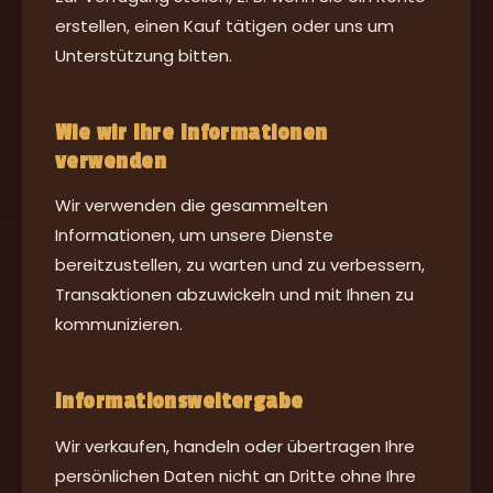
erstellen, einen Kauf tätigen oder uns um
Unterstützung bitten.
Wie wir Ihre Informationen
verwenden
Wir verwenden die gesammelten
Informationen, um unsere Dienste
bereitzustellen, zu warten und zu verbessern,
Transaktionen abzuwickeln und mit Ihnen zu
kommunizieren.
Informationsweitergabe
Wir verkaufen, handeln oder übertragen Ihre
persönlichen Daten nicht an Dritte ohne Ihre