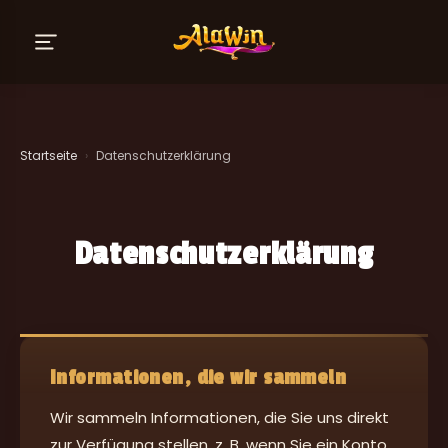
Startseite
›
Datenschutzerklärung
Datenschutzerklärung
Informationen, die wir sammeln
Wir sammeln Informationen, die Sie uns direkt
zur Verfügung stellen, z. B. wenn Sie ein Konto