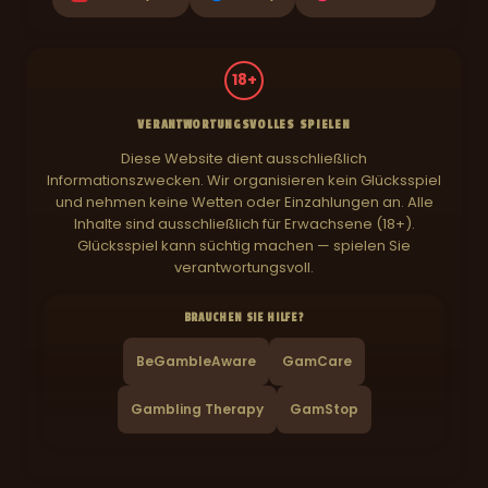
18+
VERANTWORTUNGSVOLLES SPIELEN
Diese Website dient ausschließlich
Informationszwecken. Wir organisieren kein Glücksspiel
und nehmen keine Wetten oder Einzahlungen an. Alle
Inhalte sind ausschließlich für Erwachsene (18+).
Glücksspiel kann süchtig machen — spielen Sie
verantwortungsvoll.
BRAUCHEN SIE HILFE?
BeGambleAware
GamCare
Gambling Therapy
GamStop