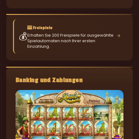
🎰 Freispiele
💰
Erhalten Sie 200 Freispiele für ausgewählte
Spielautomaten nach Ihrer ersten
Einzahlung.
Banking und Zahlungen