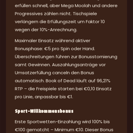
erfüllen schnell, aber Mega Moolah und andere
Progressives zählen nicht. Tischspiele
verlängern die Erfüllungszeit um Faktor 10
wegen der 10%-Anrechnung.
Maximaler Einsatz während aktiver
Bonusphase: €5 pro Spin oder Hand.
Überschreitungen führen zur Bonusstornierung
samt Gewinnen. Auszahlungsanträge vor
Umsatzerfüllung canceln den Bonus
automatisch. Book of Dead läuft auf 96,21%
RTP – die Freispiele starten bei €0,10 Einsatz
pro Linie, anpassbar bis €1.
Sport-Willkommensbonus
Erste Sportwetten-Einzahlung wird 100% bis
€100 gematcht – Minimum €10. Dieser Bonus