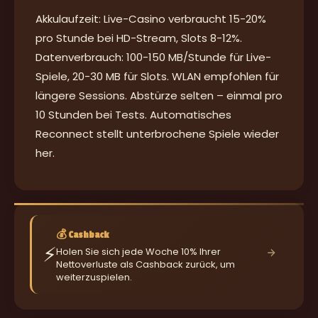
Akkulaufzeit: Live-Casino verbraucht 15-20%
pro Stunde bei HD-Stream, Slots 8-12%.
Datenverbrauch: 100-150 MB/Stunde für Live-
Spiele, 20-30 MB für Slots. WLAN empfohlen für
längere Sessions. Abstürze selten – einmal pro
10 Stunden bei Tests. Automatisches
Reconnect stellt unterbrochene Spiele wieder
her.
💰 Cashback
⚡
Holen Sie sich jede Woche 10% Ihrer
Nettoverluste als Cashback zurück, um
weiterzuspielen.