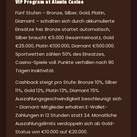
VIP Program at Alawin Casino
Fünf Stufen – Bronze, Silber, Gold, Platin,
Diamant – schalten sich durch akkumulierte
Einsätze frei. Bronze startet automatisch,
Silber braucht €5.000 Gesamteinsatz, Gold
€25.000, Platin €100.000, Diamant €500.000.
Sportwetten zählen 50% des Einsatzes,
Casino-Spiele voll. Punkte verfallen nach 90
Tagen Inaktivität.
Cashback steigt pro Stufe: Bronze 10%, Silber
11%, Gold 12%, Platin 13%, Diamant 15%.
Auszahlungsgeschwindigkeit beschleunigt sich
– Diamant-Mitglieder erhalten E-Wallet-
Zahlungen in 12 Stunden statt 24. Monatliche
Auszahlungslimits verdoppeln sich ab Gold-
Status von €10.000 auf €20.000.