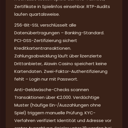
Zertifikate in Spielinfos einsehbar. RTP-Audits
laufen quartalsweise.
256-Bit-SSL verschlüsselt alle
Datenübertragungen – Banking-Standard.
PCI-DSS-Zertifizierung sichert
Kreditkartentransaktionen.
Zahlungsabwicklung läuft über lizenzierte
Drittanbieter, Alawin Casino speichert keine
Kartendaten. Zwei-Faktor-Authentifizierung
fehlt – Login nur mit Passwort.
Anti-Geldwäsche-Checks scannen
Transaktionen über €2.000. Verdächtige
Muster (häufige Ein-/Auszahlungen ohne
Spiel) triggern manuelle Prüfung. KYC-
Verfahren verifiziert Identität und Adresse vor