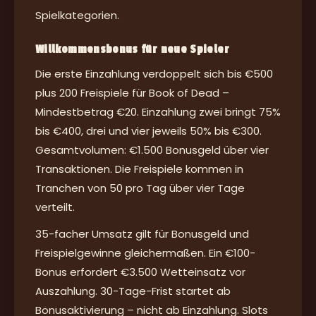
Spielkategorien.
Willkommensbonus für neue Spieler
Die erste Einzahlung verdoppelt sich bis €500
plus 200 Freispiele für Book of Dead –
Mindestbetrag €20. Einzahlung zwei bringt 75%
bis €400, drei und vier jeweils 50% bis €300.
Gesamtvolumen: €1.500 Bonusgeld über vier
Transaktionen. Die Freispiele kommen in
Tranchen von 50 pro Tag über vier Tage
verteilt.
35-facher Umsatz gilt für Bonusgeld und
Freispielgewinne gleichermaßen. Ein €100-
Bonus erfordert €3.500 Wetteinsatz vor
Auszahlung. 30-Tage-Frist startet ab
Bonusaktivierung – nicht ab Einzahlung. Slots