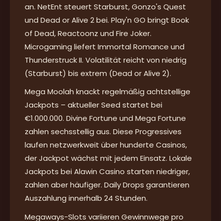
an. NetEnt steuert Starburst, Gonzo's Quest
und Dead or Alive 2 bei. Play'n GO bringt Book
of Dead, Reactoonz und Fire Joker.
Microgaming liefert Immortal Romance und
Thunderstruck II. Volatilität reicht von niedrig
(Starburst) bis extrem (Dead or Alive 2).
Mega Moolah knackt regelmäßig achtstellige
Jackpots – aktueller Seed startet bei
€1.000.000. Divine Fortune und Mega Fortune
zahlen sechsstellig aus. Diese Progressives
laufen netzwerkweit über hunderte Casinos,
der Jackpot wächst mit jedem Einsatz. Lokale
Jackpots bei Alawin Casino starten niedriger,
zahlen aber häufiger. Daily Drops garantieren
Auszahlung innerhalb 24 Stunden.
Megaways-Slots variieren Gewinnwege pro