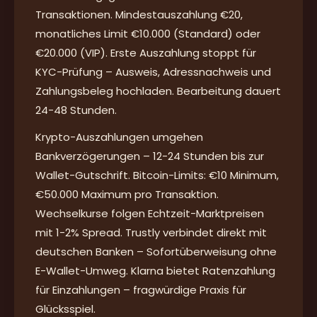
Transaktionen. Mindestauszahlung €20,
monatliches Limit €10.000 (Standard) oder
€20.000 (VIP). Erste Auszahlung stoppt für
KYC-Prüfung – Ausweis, Adressnachweis und
Zahlungsbeleg hochladen. Bearbeitung dauert
24-48 Stunden.
Krypto-Auszahlungen umgehen
Bankverzögerungen – 12-24 Stunden bis zur
Wallet-Gutschrift. Bitcoin-Limits: €10 Minimum,
€50.000 Maximum pro Transaktion.
Wechselkurse folgen Echtzeit-Marktpreisen
mit 1-2% Spread. Trustly verbindet direkt mit
deutschen Banken – Sofortüberweisung ohne
E-Wallet-Umweg. Klarna bietet Ratenzahlung
für Einzahlungen – fragwürdige Praxis für
Glücksspiel.